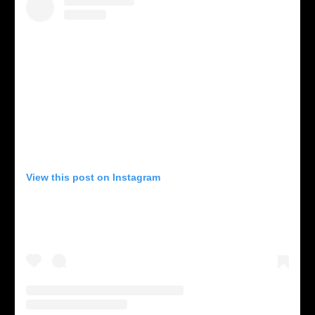
View this post on Instagram