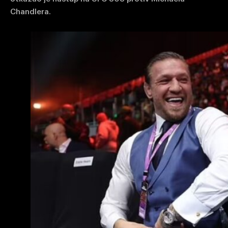
Chandlera.