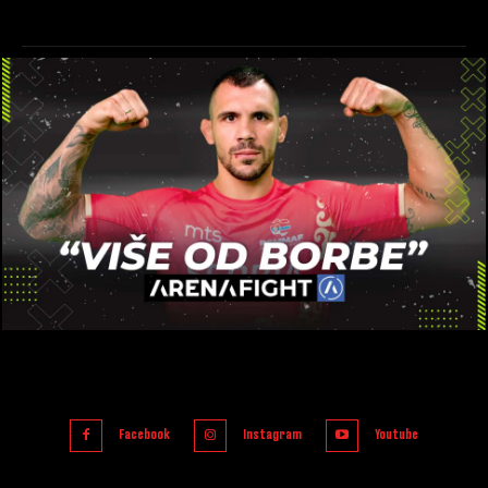
Facebook
Instagram
Youtube