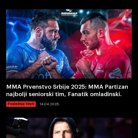
MMA Prvenstvo Srbije 2025: MMA Partizan
najbolji seniorski tim, Fanatik omladinski.
Poslednje Vesti
14.04.2025.