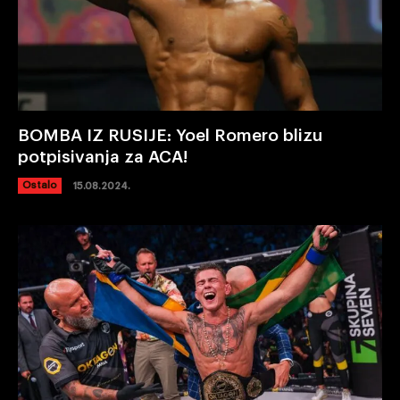
BOMBA IZ RUSIJE: Yoel Romero blizu
potpisivanja za ACA!
Ostalo
15.08.2024.