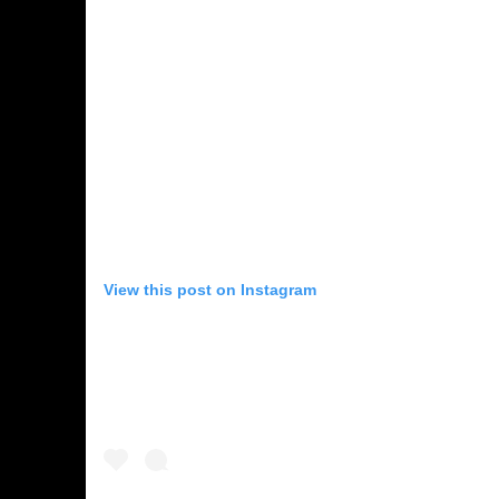
View this post on Instagram