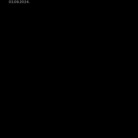
02.09.2024.