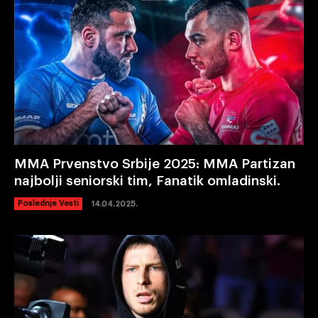
MMA Prvenstvo Srbije 2025: MMA Partizan
najbolji seniorski tim, Fanatik omladinski.
Poslednje Vesti
14.04.2025.