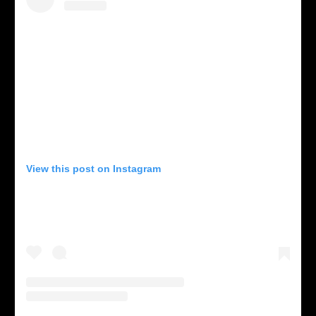
View this post on Instagram