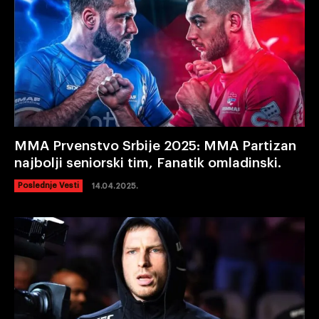
MMA Prvenstvo Srbije 2025: MMA Partizan
najbolji seniorski tim, Fanatik omladinski.
Poslednje Vesti
14.04.2025.