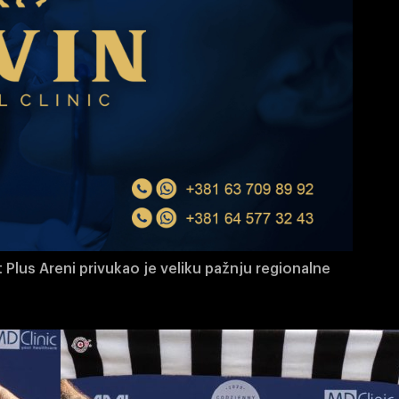
 Plus Areni privukao je veliku pažnju regionalne