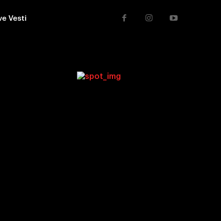
ve Vesti