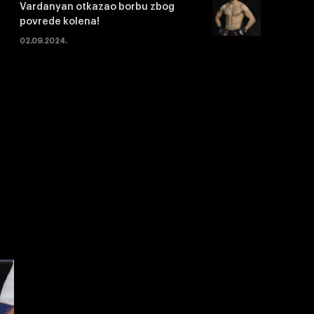
Vardanyan otkazao borbu zbog
povrede kolena!
02.09.2024.