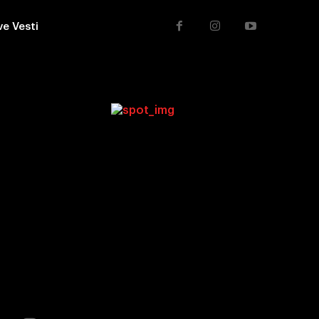
ve Vesti