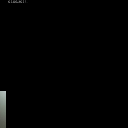
02.09.2024.