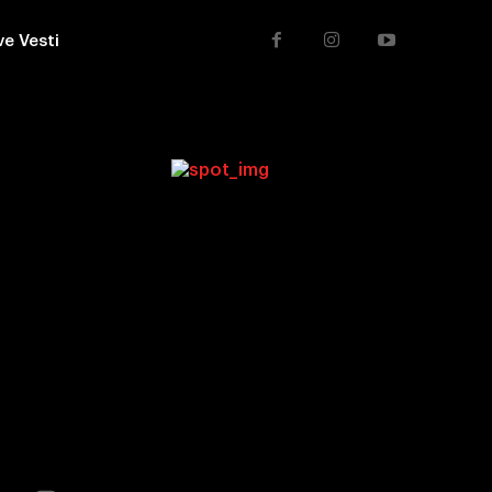
ve Vesti