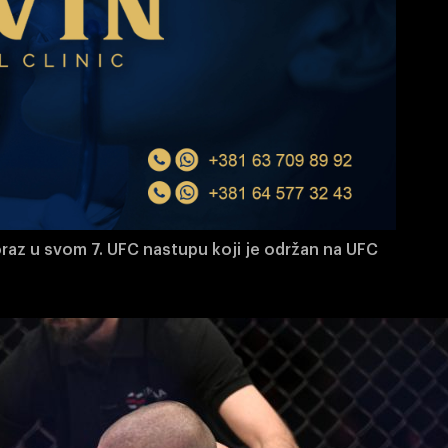
raz u svom 7. UFC nastupu koji je održan na UFC