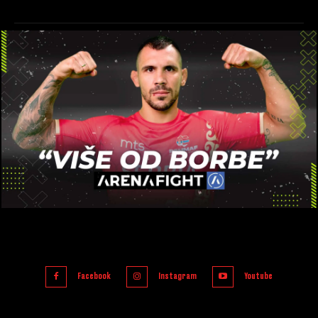
Facebook
Instagram
Youtube