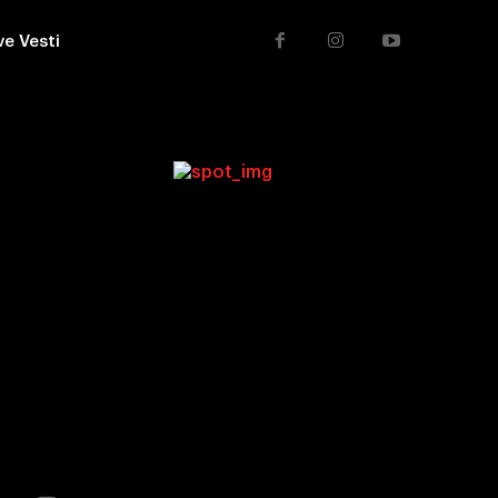
ve Vesti