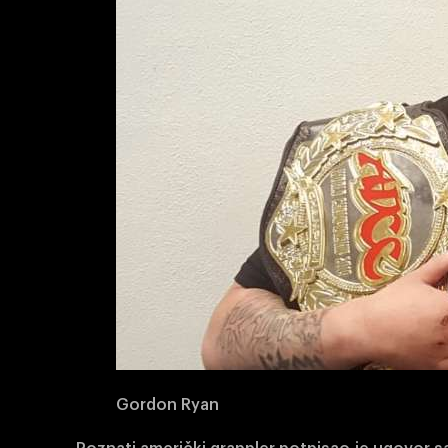
Gordon Ryan