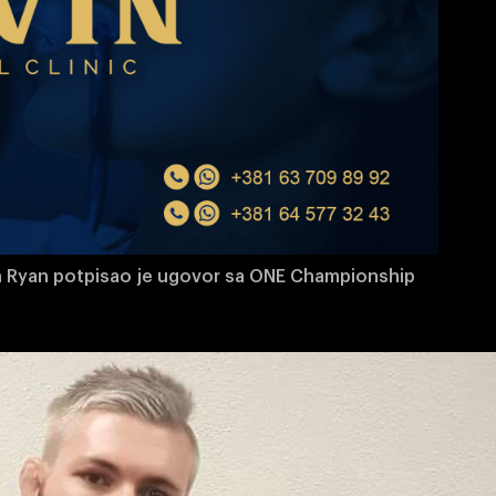
on Ryan potpisao je ugovor sa ONE Championship