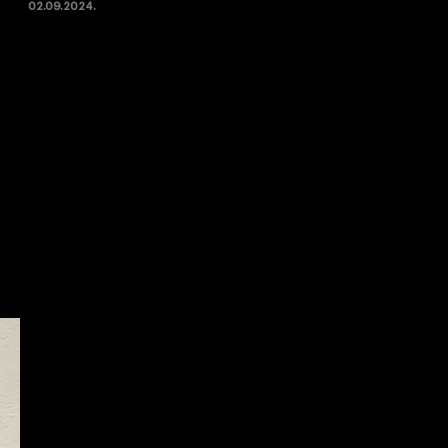
02.09.2024.