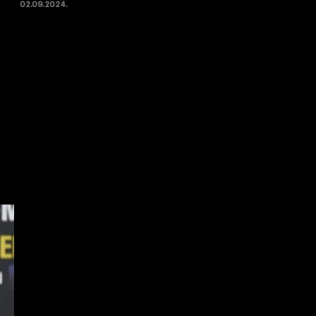
02.09.2024.