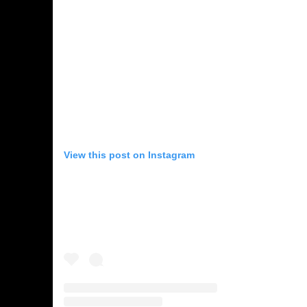
View this post on Instagram