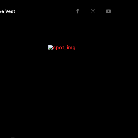
ve Vesti