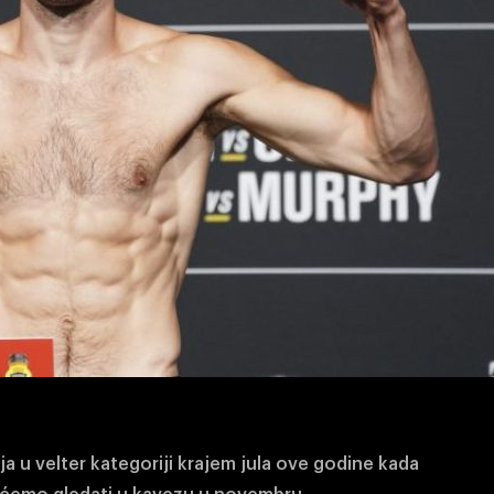
a u velter kategoriji krajem jula ove godine kada