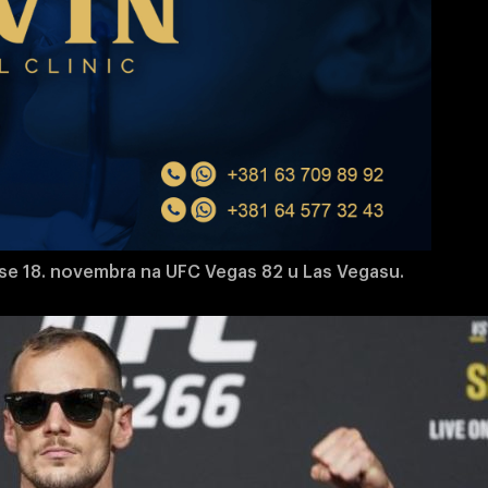
 se 18. novembra na UFC Vegas 82 u Las Vegasu.