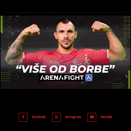
Facebook
Instagram
Youtube