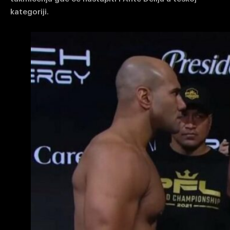
kategoriji.